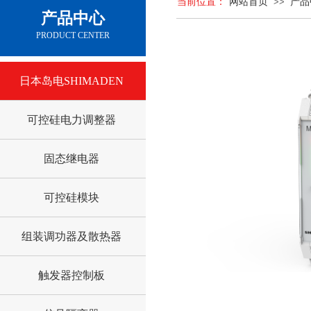
当前位置：
网站首页
>>
产品
产品中心
PRODUCT CENTER
日本岛电SHIMADEN
可控硅电力调整器
固态继电器
可控硅模块
组装调功器及散热器
触发器控制板