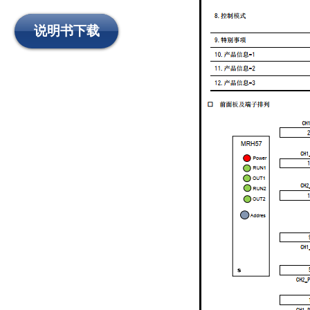
XIAZAI
说明书下载