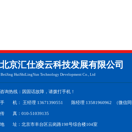
​北京汇仕凌云科技发展有限公司
BeiJing HuiShiLingYun
Technology Development Co., Ltd
咨询热线：因固话故障，请拨打手机！
手 机： 王经理 13671390551 陈经理 13581960962 （微信
传 真：010-51039135
地 址：北京市丰台区云岗路198号综合楼104室