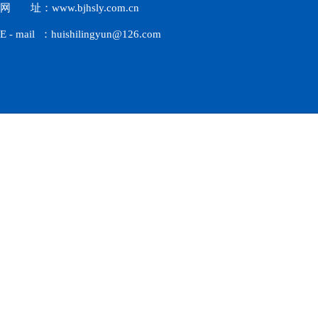
网 址：www.bjhsly.com.cn
E - mail ：huishilingyun@126.com
北京汇仕凌云科