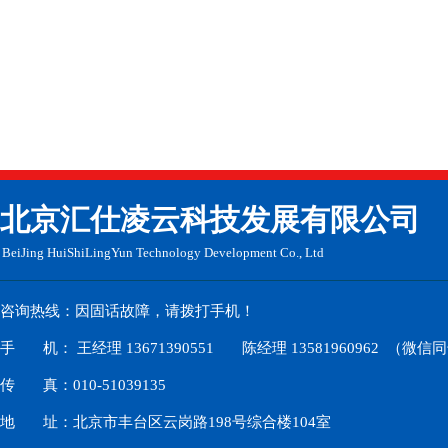
​北京汇仕凌云科技发展有限公司
BeiJing HuiShiLingYun
Technology Development Co., Ltd
咨询热线：因固话故障，请拨打手机！
手 机： 王经理 13671390551 陈经理 13581960962 （微信
传 真：010-51039135
地 址：北京市丰台区云岗路198号综合楼104室