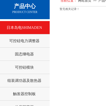
当前位置：
网站首页
产品
>>
产品中心
暂无相关记录！
PRODUCT CENTER
日本岛电SHIMADEN
可控硅电力调整器
固态继电器
可控硅模块
组装调功器及散热器
触发器控制板