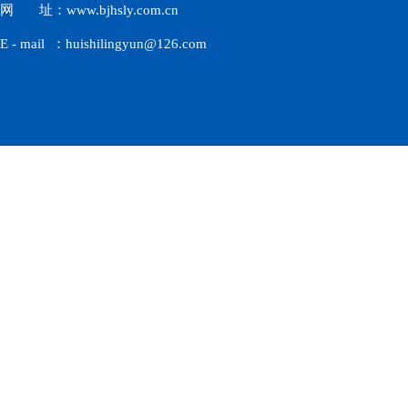
网 址：www.bjhsly.com.cn
E - mail ：huishilingyun@126.com
北京汇仕凌云科