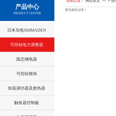
当前位置：
网站首页
产品
>>
产品中心
暂无相关记录！
PRODUCT CENTER
日本岛电SHIMADEN
可控硅电力调整器
固态继电器
可控硅模块
组装调功器及散热器
触发器控制板