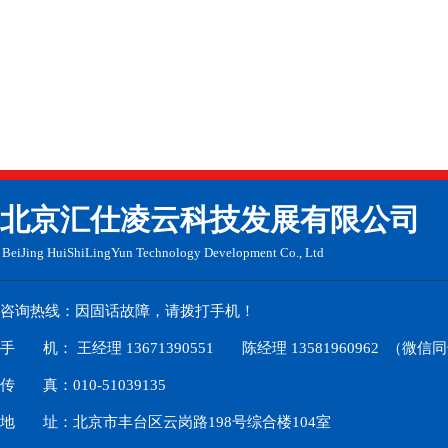
​北京汇仕凌云科技发展有限公司
BeiJing HuiShiLingYun
Technology Development Co., Ltd
咨询热线：因固话故障，请拨打手机！
手 机： 王经理 13671390551 陈经理 13581960962 （微信
传 真：010-51039135
地 址：北京市丰台区云岗路198号综合楼104室