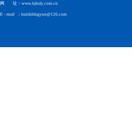
网 址：www.bjhsly.com.cn
E - mail ：huishilingyun@126.com
北京汇仕凌云科