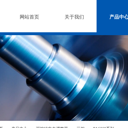
网站首页
关于我们
产品中