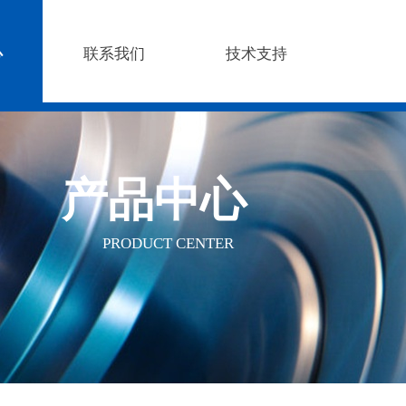
心
联系我们
技术支持
产品
中
心
PRODUCT CENTER