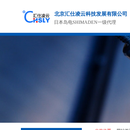
北京汇仕凌云科技发展有限公司
日本岛电SHIMADEN一级代理