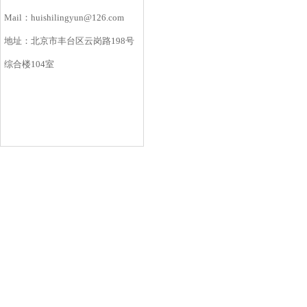
Mail：huishilingyun@126.com
地址：北京市丰台区云岗路198号
综合楼104室