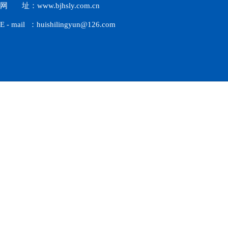
网 址：www.bjhsly.com.cn
E - mail ：huishilingyun@126.com
北京汇仕凌云科