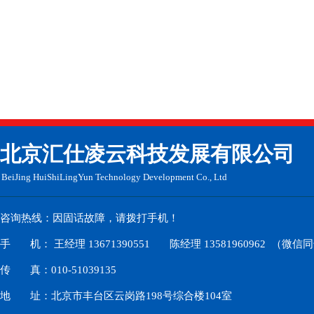
​北京汇仕凌云科技发展有限公司
BeiJing HuiShiLingYun
Technology Development Co., Ltd
咨询热线：因固话故障，请拨打手机！
手 机： 王经理 13671390551 陈经理 13581960962 （微信
传 真：010-51039135
地 址：北京市丰台区云岗路198号综合楼104室